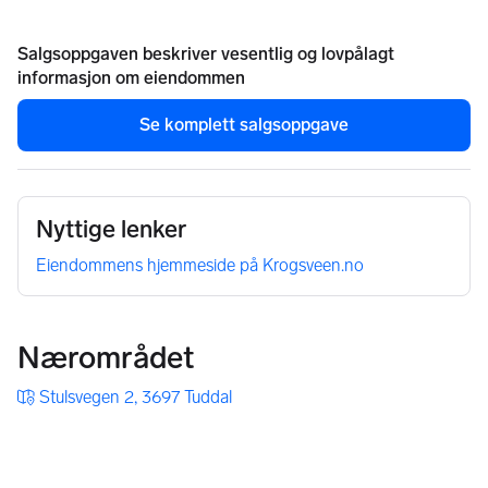
Salgsoppgaven beskriver vesentlig og lovpålagt
informasjon om eiendommen
Se komplett salgsoppgave
Nyttige lenker
Eiendommens hjemmeside på Krogsveen.no
Nærområdet
Stulsvegen 2, 3697 Tuddal