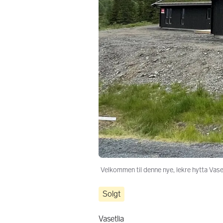
Velkommen til denne nye, lekre hytta Vaset
Solgt
Vasetlia