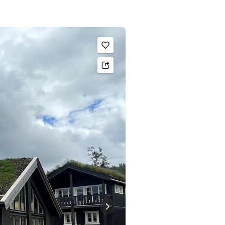
Legg til som favoritt.