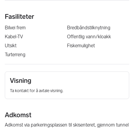
Fasiliteter
Bilvei frem
Bredbåndstilknytning
Kabel-TV
Offentlig vann/kloakk
Utsikt
Fiskemulighet
Turterreng
Visning
Ta kontakt for å avtale visning.
Adkomst
Adkomst via parkeringsplassen til skisenteret, gjennom tunnel