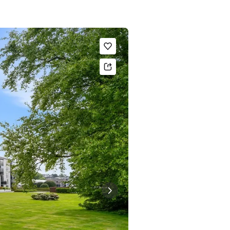
Legg til som favoritt.