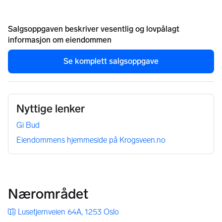
Salgsoppgaven beskriver vesentlig og lovpålagt
informasjon om eiendommen
Se komplett salgsoppgave
Nyttige lenker
Gi Bud
Eiendommens hjemmeside på Krogsveen.no
Nærområdet
Lusetjernveien 64A, 1253 Oslo