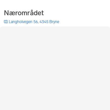
Nærområdet
Langholvegen 56, 4345 Bryne