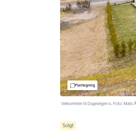
Plantegning
Velkommen til Dugevegen 4. Foto: Mats 
Solgt