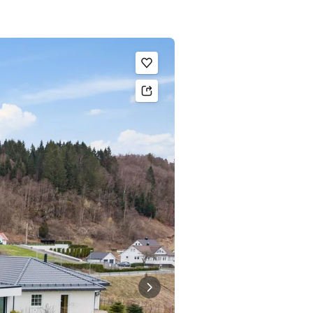
Legg til som favoritt.