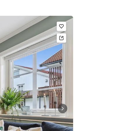
Legg til som favoritt.