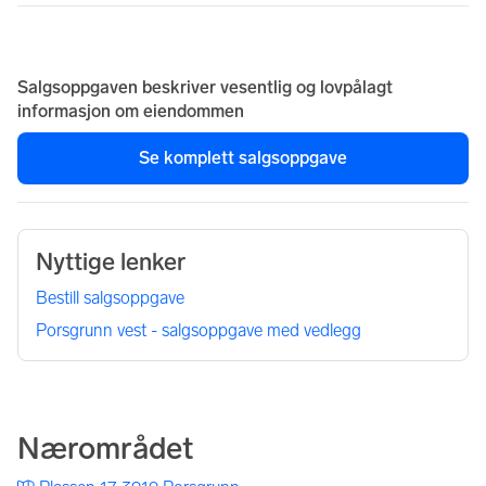
Salgsoppgaven beskriver vesentlig og lovpålagt
informasjon om eiendommen
Se komplett salgsoppgave
Nyttige lenker
Bestill salgsoppgave
Porsgrunn vest - salgsoppgave med vedlegg
Nærområdet