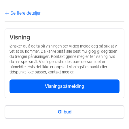
Se flere detaljer
Visning
Ønsker du å delta på visningen ber vi deg melde deg på slik at vi
vet at du kommer. Da kan vi bistå alle best mulig og gi deg tiden
du trenger på visningen. Kontakt gjerne megler før visning hvis
du har spørsmål. Visningen avholdes bare dersom det er
påmeldte. Hvis det ikke er oppsatt visningstidspunkt eller
tidspunkt ikke passer, kontakt megler.
Visningspåmelding
Gi bud