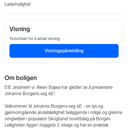
Lademulighet
Visning
Ta kontakt for å avtale visning.
Visningspåmelding
Om boligen
EIE Jessheim v/ Aleen Bajwa har gleden av å presentere 
Johanne Borgens veg 6E!
Velkommen til Johanne Borgens veg 6E - en lys og 
gjennomgående andelsleilighet beliggende i rolige og grønne 
omgivelser i populære Skogtunet borettslag på Borgen. 
Leiligheten ligger i byggets 2. etasje og har en praktisk 