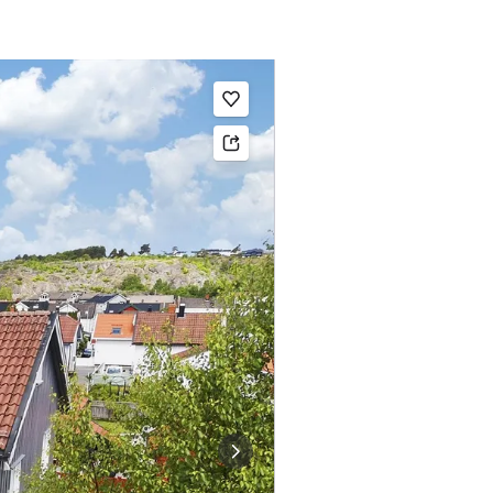
Legg til som favoritt.