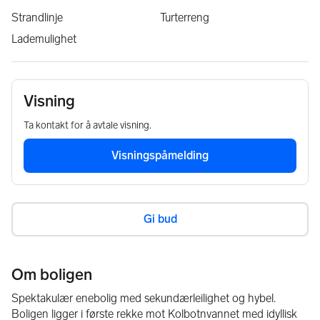
Strandlinje
Turterreng
Lademulighet
Visning
Ta kontakt for å avtale visning.
Visningspåmelding
Gi bud
Om boligen
Spektakulær enebolig med sekundærleilighet og hybel. 
Boligen ligger i første rekke mot Kolbotnvannet med idyllisk 