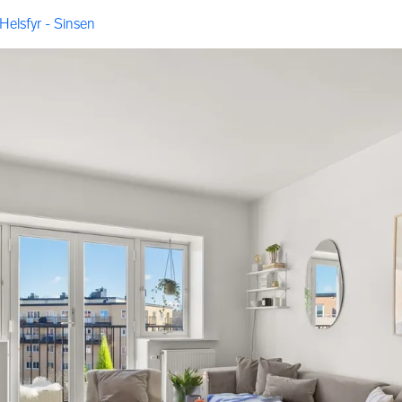
Helsfyr - Sinsen