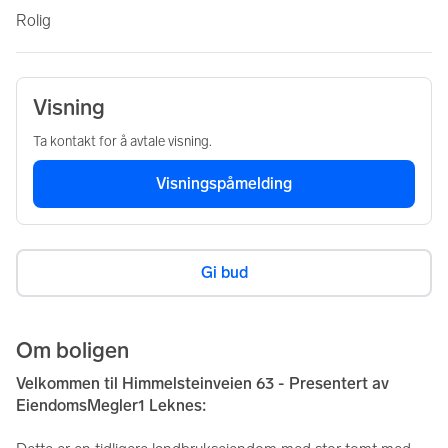
Rolig
Visning
Ta kontakt for å avtale visning.
Visningspåmelding
Gi bud
Om boligen
Velkommen til Himmelsteinveien 63 - Presentert av 
EiendomsMegler1 Leknes: 