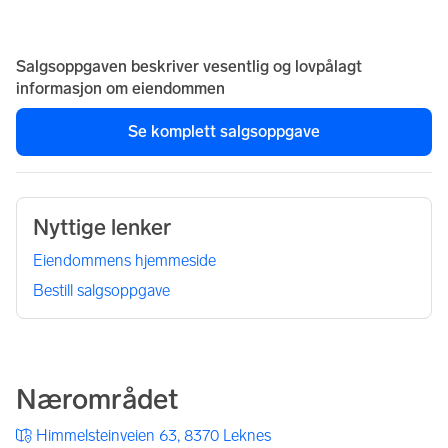
Salgsoppgaven beskriver vesentlig og lovpålagt
informasjon om eiendommen
Se komplett salgsoppgave
Nyttige lenker
Eiendommens hjemmeside
Bestill salgsoppgave
Nærområdet
Himmelsteinveien 63, 8370 Leknes