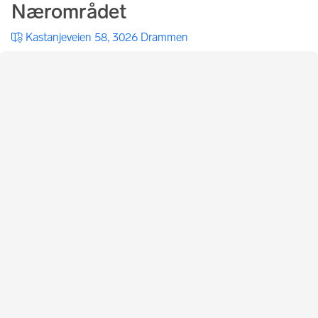
Nærområdet
Kastanjeveien 58, 3026 Drammen