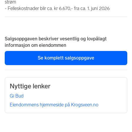
strøm
- Felleskostnader blir ca. kr 6.670,- fra ca. 1. juni 2026
Salgsoppgaven beskriver vesentlig og lovpålagt
informasjon om eiendommen
Se komplett salgsoppgave
Nyttige lenker
Gi Bud
Eiendommens hjemmeside på Krogsveen.no