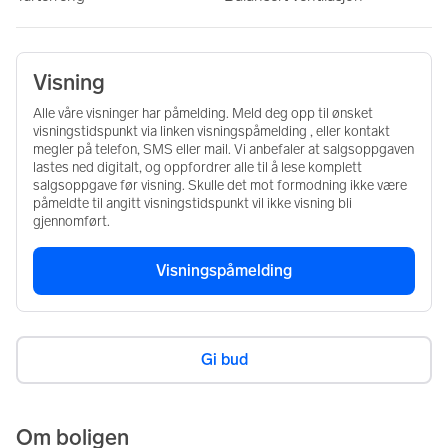
Visning
Alle våre visninger har påmelding. Meld deg opp til ønsket
visningstidspunkt via linken visningspåmelding , eller kontakt
megler på telefon, SMS eller mail. Vi anbefaler at salgsoppgaven
lastes ned digitalt, og oppfordrer alle til å lese komplett
salgsoppgave før visning. Skulle det mot formodning ikke være
påmeldte til angitt visningstidspunkt vil ikke visning bli
gjennomført.
Visningspåmelding
Gi bud
Om boligen