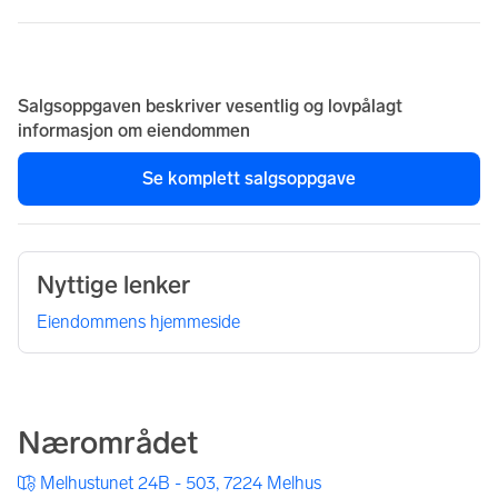
Salgsoppgaven beskriver vesentlig og lovpålagt
informasjon om eiendommen
Se komplett salgsoppgave
Nyttige lenker
Eiendommens hjemmeside
Nærområdet
Melhustunet 24B - 503, 7224 Melhus