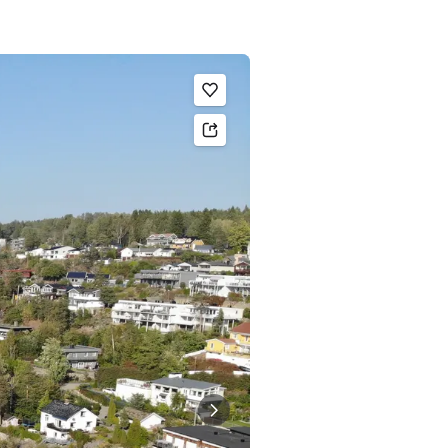
Legg til som favoritt.