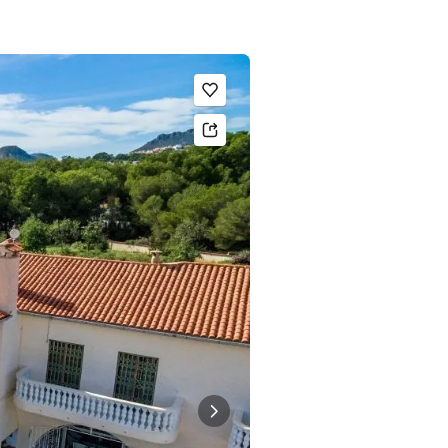
Legg til som favoritt.