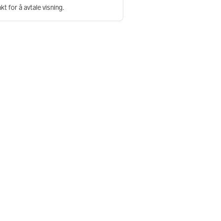
kt for å avtale visning.