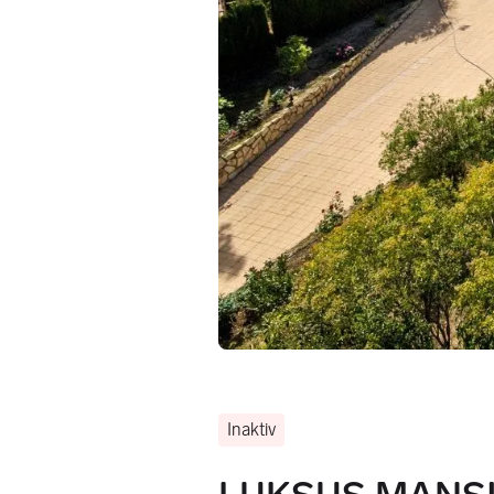
Inaktiv