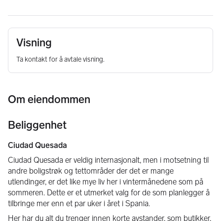
Visning
Ta kontakt for å avtale visning.
Om eiendommen
Beliggenhet
Ciudad Quesada
Ciudad Quesada er veldig internasjonalt, men i motsetning til 
andre boligstrøk og tettområder der det er mange 
utlendinger, er det like mye liv her i vintermånedene som på 
sommeren. Dette er et utmerket valg for de som planlegger å 
tilbringe mer enn et par uker i året i Spania.
Her har du alt du trenger innen korte avstander, som butikker, 