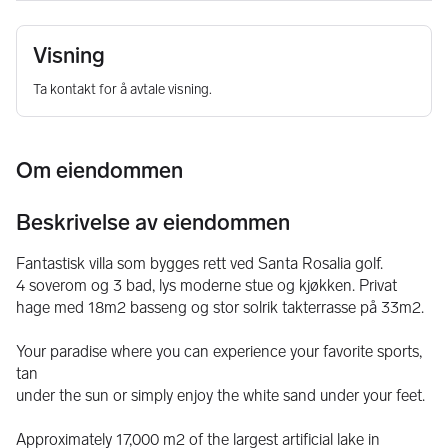
Visning
Ta kontakt for å avtale visning.
Om eiendommen
Beskrivelse av eiendommen
Fantastisk villa som bygges rett ved Santa Rosalia golf.
4 soverom og 3 bad, lys moderne stue og kjøkken. Privat 
hage med 18m2 basseng og stor solrik takterrasse på 33m2.
Your paradise where you can experience your favorite sports, 
tan
under the sun or simply enjoy the white sand under your feet.
Approximately 17,000 m2 of the largest artificial lake in 