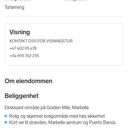
Turterreng
Visning
KONTAKT OSS FOR VISNINGSTUR
+47 402 95 478
+34 693 762 255
Om eiendommen
Beliggenhet
Eksklusivt område på Golden Mile, Marbella
Rolig og skjermet boligområde med høy sikkerhet
Kort vei til stranden, Marbella sentrum og Puerto Banús