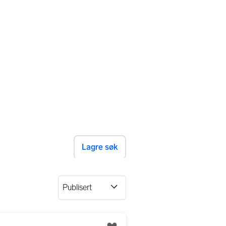
Lagre søk