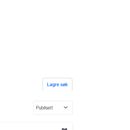
Lagre søk