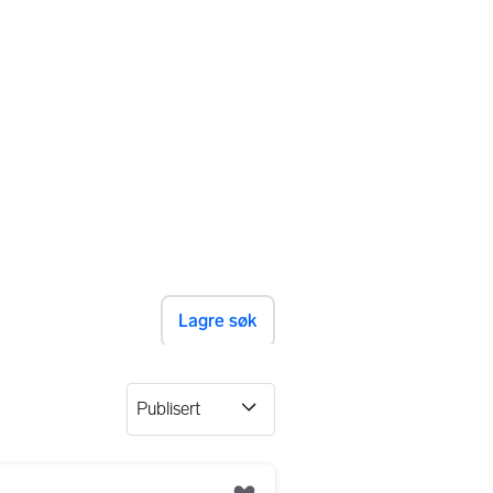
Lagre søk