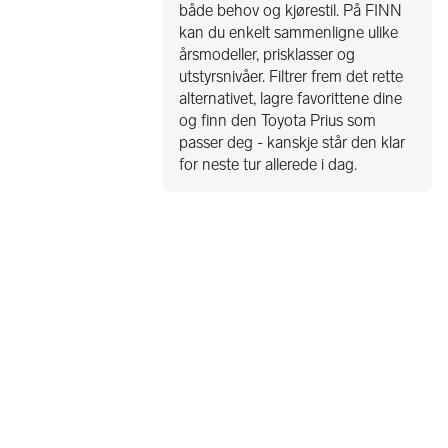
både behov og kjørestil. På FINN
kan du enkelt sammenligne ulike
årsmodeller, prisklasser og
utstyrsnivåer. Filtrer frem det rette
alternativet, lagre favorittene dine
og finn den Toyota Prius som
passer deg - kanskje står den klar
for neste tur allerede i dag.