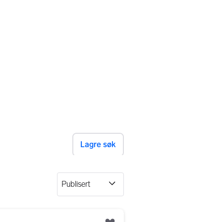
Lagre søk