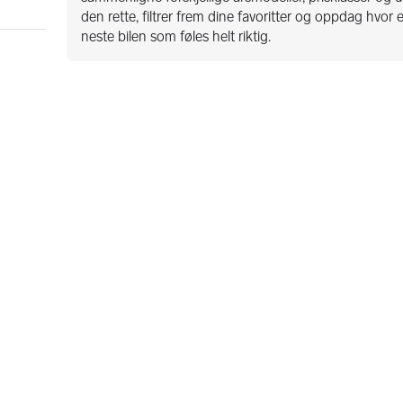
den rette, filtrer frem dine favoritter og oppdag hvor
neste bilen som føles helt riktig.