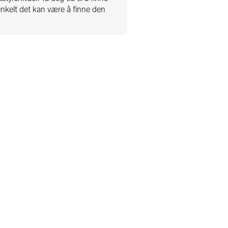
 enkelt det kan være å finne den