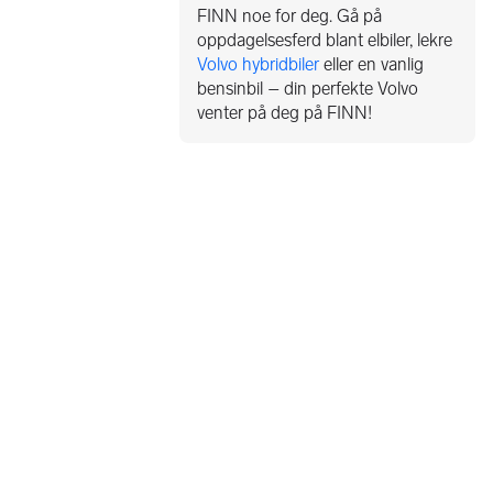
FINN noe for deg. Gå på
oppdagelsesferd blant elbiler, lekre
Volvo hybridbiler
eller en vanlig
bensinbil – din perfekte Volvo
venter på deg på FINN!