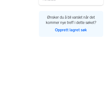
Ønsker du å bli varslet når det
kommer nye treff i dette søket?
Opprett lagret søk