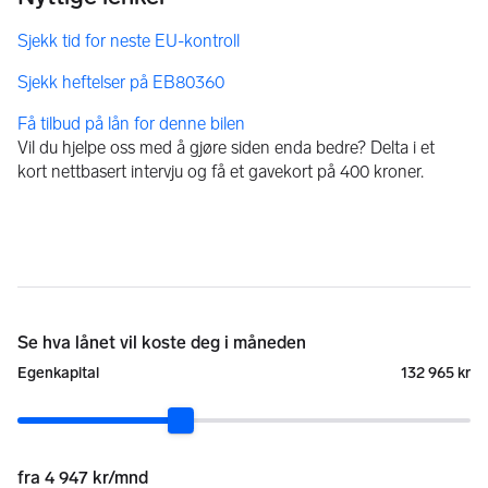
Få tilbud på lån for denne bilen
Vil du hjelpe oss med å gjøre siden enda bedre? Delta i et
kort nettbasert intervju og få et gavekort på 400 kroner.