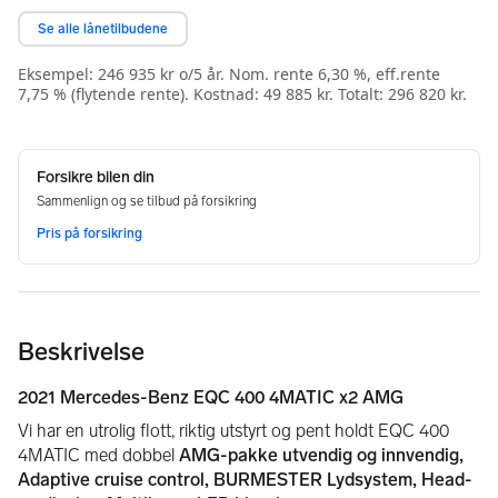
Beskrivelse
2021 Mercedes-Benz EQC 400 4MATIC x2 AMG
Vi har en utrolig flott, riktig utstyrt og pent holdt EQC 400 
4MATIC med dobbel 
AMG-pakke utvendig og innvendig, 
Adaptive cruise control, BURMESTER Lydsystem, Head-