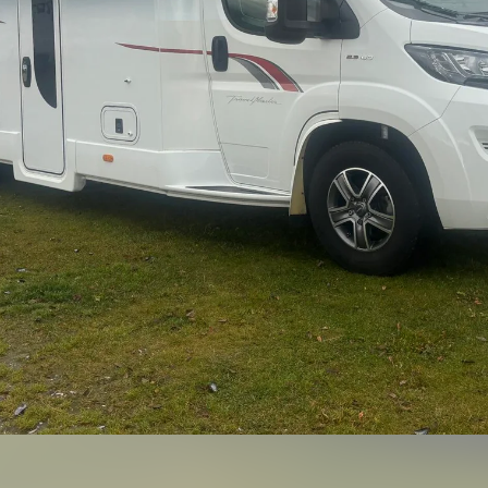
Bildegalleri