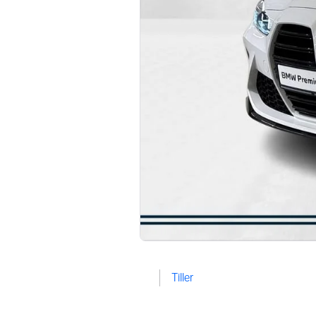
Tiller