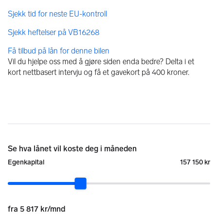
Få tilbud på lån for denne bilen
Vil du hjelpe oss med å gjøre siden enda bedre? Delta i et
kort nettbasert intervju og få et gavekort på 400 kroner.