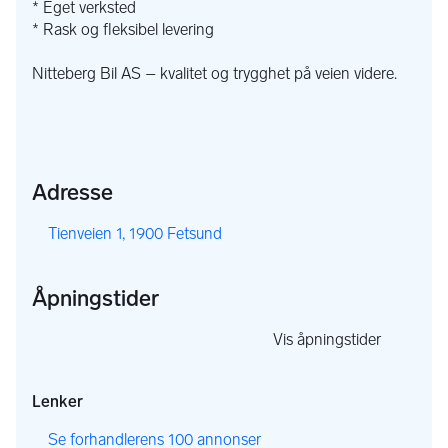
* Eget verksted
* Rask og fleksibel levering
Nitteberg Bil AS – kvalitet og trygghet på veien videre.
Adresse
,
Tienveien 1, 1900 Fetsund
Åpningstider
,
Vis åpningstider
,
Lenker
,
Se forhandlerens 100 annonser