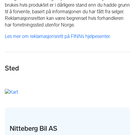
brukes hvis produktet er i dårligere stand enn du hadde grunn
til å forvente, basert på informasjonen du har fått fra selger.
Reklamasjonsretten kan være begrenset hvis forhandleren
har forretningssted utenfor Norge.
Les mer om reklamasjonsrett på FINNs hjelpesenter.
Sted
Nitteberg Bil AS