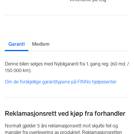
Garanti
Medlem
Denne bilen selges med Nybilgaranti fra 1. gang reg. (60 md. /
150 000 km).
Om de forskjellige garantitypene på FINNs hjelpesenter
Reklamasjonsrett ved kjøp fra forhandler
Normalt gjelder 5 års reklamasjonsrett mot skjulte feil og
mangler fra overlevering av produktet. Reklamasjonsretten