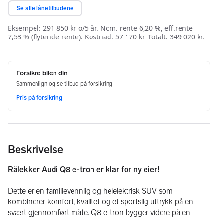
Beskrivelse
Rålekker Audi Q8 e-tron er klar for ny eier!
Dette er en familievennlig og helelektrisk SUV som 
kombinerer komfort, kvalitet og et sportslig uttrykk på en 
svært gjennomført måte. Q8 e-tron bygger videre på en 