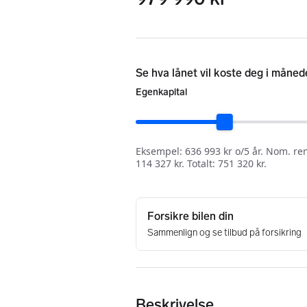
Beskrivelse