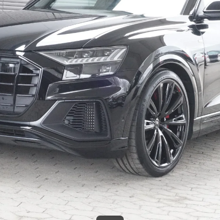
Bildegalleri