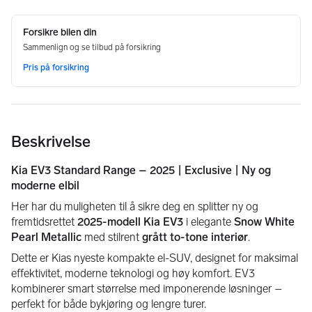
Beskrivelse
Kia EV3 Standard Range – 2025 | Exclusive | Ny og 
moderne elbil
Her har du muligheten til å sikre deg en splitter ny og 
fremtidsrettet 
2025-modell Kia EV3
 i elegante 
Snow White 
Pearl Metallic
 med stilrent 
grått to-tone interiør
.
Dette er Kias nyeste kompakte el-SUV, designet for maksimal 
effektivitet, moderne teknologi og høy komfort. EV3 
kombinerer smart størrelse med imponerende løsninger – 
perfekt for både bykjøring og lengre turer.