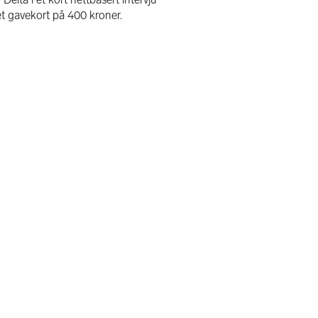
et gavekort på 400 kroner.