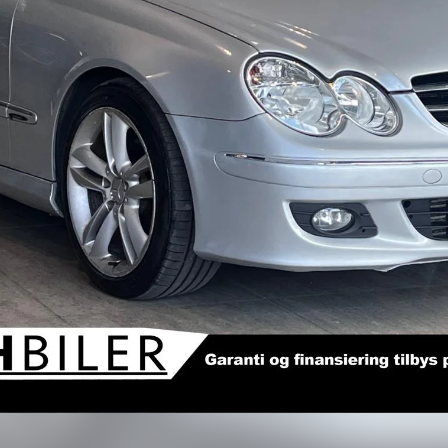
Bildegalleri