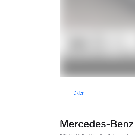
Skien
Mercedes-Benz