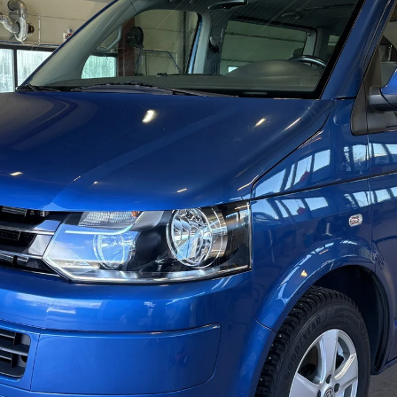
Bildegalleri