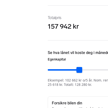
Totalpris
157 942 kr