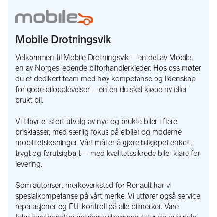
Mobile Drotningsvik
Velkommen til Mobile Drotningsvik – en del av Mobile,
en av Norges ledende bilforhandlerkjeder. Hos oss møter
du et dedikert team med høy kompetanse og lidenskap
for gode bilopplevelser – enten du skal kjøpe ny eller
brukt bil.
Vi tilbyr et stort utvalg av nye og brukte biler i flere
prisklasser, med særlig fokus på elbiler og moderne
mobilitetsløsninger. Vårt mål er å gjøre bilkjøpet enkelt,
trygt og forutsigbart – med kvalitetssikrede biler klare for
levering.
Som autorisert merkeverksted for Renault har vi
spesialkompetanse på vårt merke. Vi utfører også service,
reparasjoner og EU-kontroll på alle bilmerker. Våre