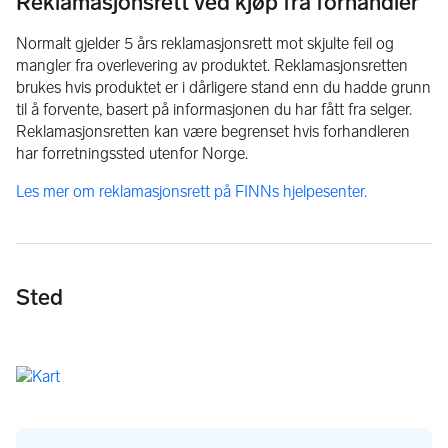
Reklamasjonsrett ved kjøp fra forhandler
Normalt gjelder 5 års reklamasjonsrett mot skjulte feil og
mangler fra overlevering av produktet. Reklamasjonsretten
brukes hvis produktet er i dårligere stand enn du hadde grunn
til å forvente, basert på informasjonen du har fått fra selger.
Reklamasjonsretten kan være begrenset hvis forhandleren
har forretningssted utenfor Norge.
Les mer om reklamasjonsrett på FINNs hjelpesenter.
Sted