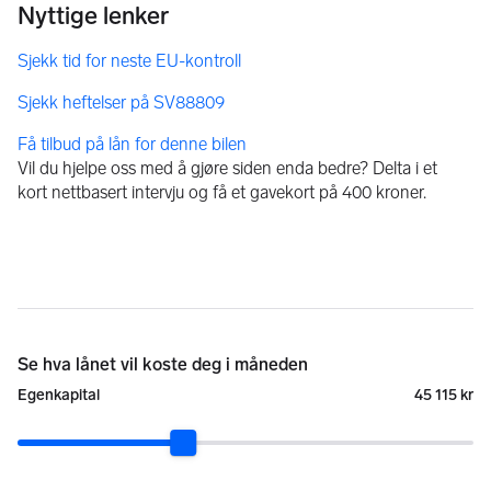
Få tilbud på lån for denne bilen
Vil du hjelpe oss med å gjøre siden enda bedre? Delta i et
kort nettbasert intervju og få et gavekort på 400 kroner.