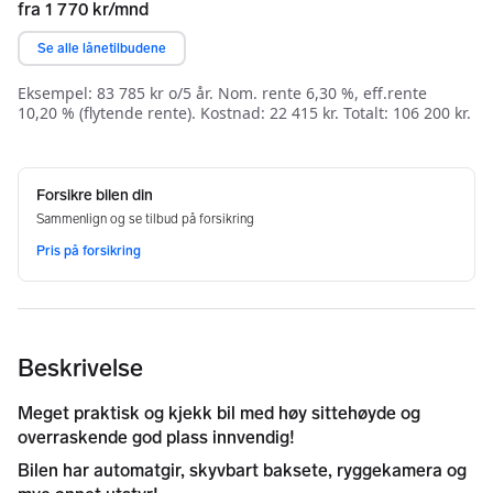
Beskrivelse
Meget praktisk og kjekk bil med høy sittehøyde og 
overraskende god plass innvendig!
Bilen har automatgir, skyvbart baksete, ryggekamera og 