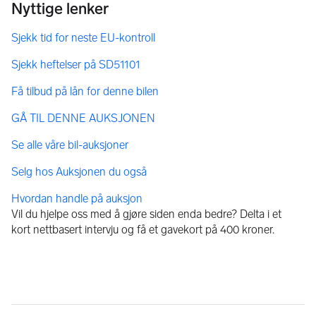
Få tilbud på lån for denne bilen
Vil du hjelpe oss med å gjøre siden enda bedre? Delta i et
kort nettbasert intervju og få et gavekort på 400 kroner.