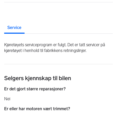
Service
Kjøretøyets serviceprogram er fulgt. Det er tatt servicer på
kjøretøyet i henhold til fabrikkens retningslinjer.
Selgers kjennskap til bilen
Er det gjort større reparasjoner?
Nei
Er eller har motoren vært trimmet?