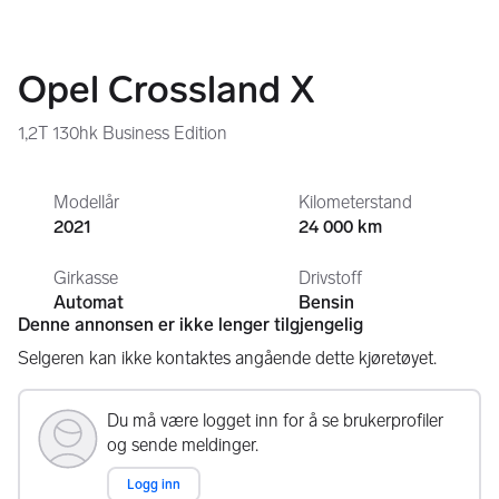
Opel Crossland X
1,2T 130hk Business Edition
Modellår
Kilometerstand
2021
24 000 km
Girkasse
Drivstoff
Automat
Bensin