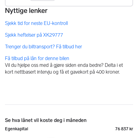
Få tilbud på lån for denne bilen
Vil du hjelpe oss med å gjøre siden enda bedre? Delta i et
kort nettbasert intervju og få et gavekort på 400 kroner.