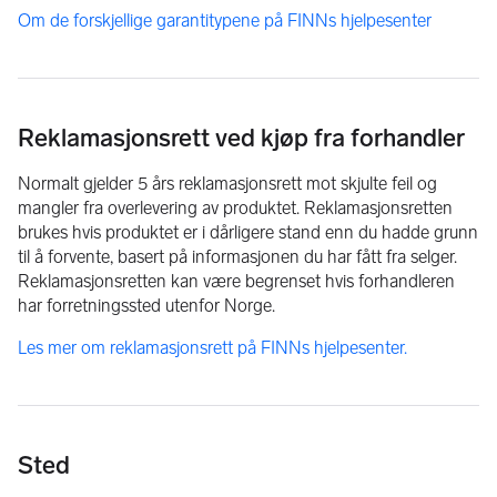
Om de forskjellige garantitypene på FINNs hjelpesenter
Reklamasjonsrett ved kjøp fra forhandler
Normalt gjelder 5 års reklamasjonsrett mot skjulte feil og
mangler fra overlevering av produktet. Reklamasjonsretten
brukes hvis produktet er i dårligere stand enn du hadde grunn
til å forvente, basert på informasjonen du har fått fra selger.
Reklamasjonsretten kan være begrenset hvis forhandleren
har forretningssted utenfor Norge.
Les mer om reklamasjonsrett på FINNs hjelpesenter.
Sted