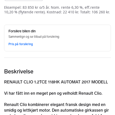
Beskrivelse
RENAULT CLIO 1.2TCE 118HK AUTOMAT 2017 MODELL
Vi har fått inn en meget pen og velholdt Renault Clio.
Renault Clio kombinerer elegant fransk design med en 
smidig og lettkjørt motor. Den automatiske girkassen gir 