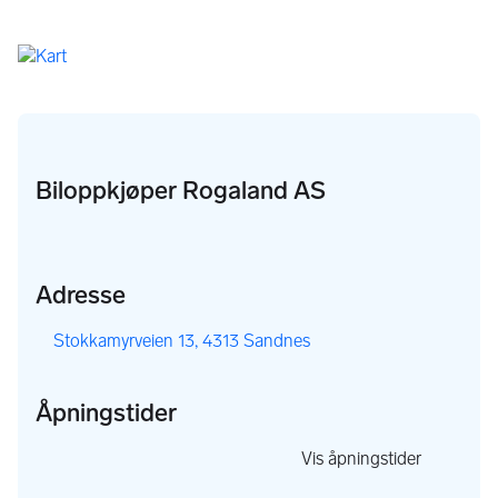
Biloppkjøper Rogaland AS
Adresse
,
Stokkamyrveien 13, 4313 Sandnes
Åpningstider
,
Vis åpningstider
,