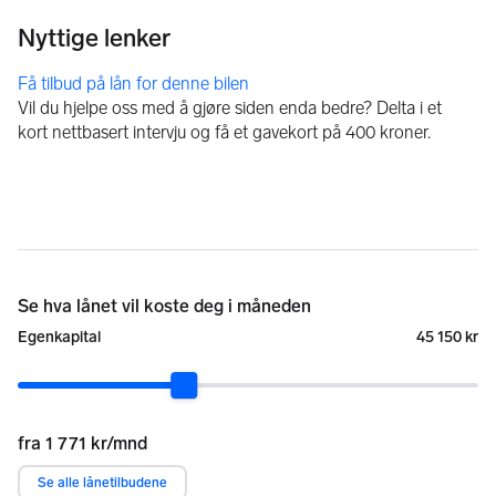
Få tilbud på lån for denne bilen
Vil du hjelpe oss med å gjøre siden enda bedre? Delta i et
kort nettbasert intervju og få et gavekort på 400 kroner.