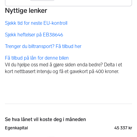
Få tilbud på lån for denne bilen
Vil du hjelpe oss med å gjøre siden enda bedre? Delta i et
kort nettbasert intervju og få et gavekort på 400 kroner.