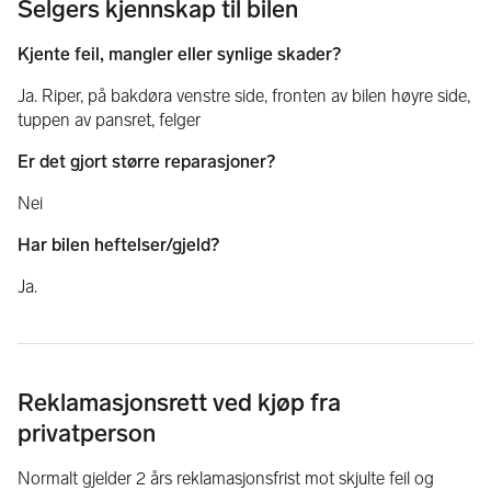
Selgers kjennskap til bilen
Kjente feil, mangler eller synlige skader?
Ja.
Riper, på bakdøra venstre side, fronten av bilen høyre side,
tuppen av pansret, felger
Er det gjort større reparasjoner?
Nei
Har bilen heftelser/gjeld?
Ja.
Reklamasjonsrett ved kjøp fra
privatperson
Normalt gjelder 2 års reklamasjonsfrist mot skjulte feil og