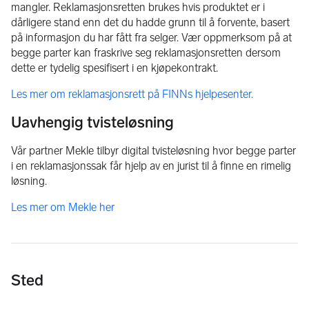
mangler. Reklamasjonsretten brukes hvis produktet er i
dårligere stand enn det du hadde grunn til å forvente, basert
på informasjon du har fått fra selger. Vær oppmerksom på at
begge parter kan fraskrive seg reklamasjonsretten dersom
dette er tydelig spesifisert i en kjøpekontrakt.
Les mer om reklamasjonsrett på FINNs hjelpesenter.
Uavhengig tvisteløsning
Vår partner Mekle tilbyr digital tvisteløsning hvor begge parter
i en reklamasjonssak får hjelp av en jurist til å finne en rimelig
løsning.
Les mer om Mekle her
Sted