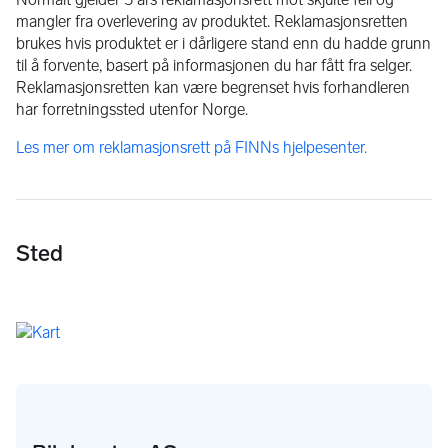
mangler fra overlevering av produktet. Reklamasjonsretten
brukes hvis produktet er i dårligere stand enn du hadde grunn
til å forvente, basert på informasjonen du har fått fra selger.
Reklamasjonsretten kan være begrenset hvis forhandleren
har forretningssted utenfor Norge.
Les mer om reklamasjonsrett på FINNs hjelpesenter.
Sted