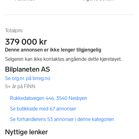
Totalpris
379 000 kr
,
,
Rukkedalsvegen 446, 3540 Nesbyen
,
Se butikkside med 67 annonser
,
Se forhandlerens 53 annonser i denne kategorien