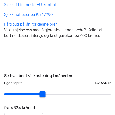
Få tilbud på lån for denne bilen
Vil du hjelpe oss med å gjøre siden enda bedre? Delta i et
kort nettbasert intervju og få et gavekort på 400 kroner.