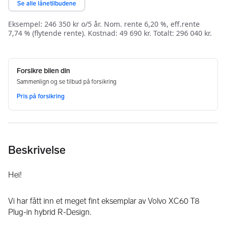
Beskrivelse
Hei!
Vi har fått inn et meget fint eksemplar av Volvo XC60 T8 
Plug-in hybrid R-Design. 