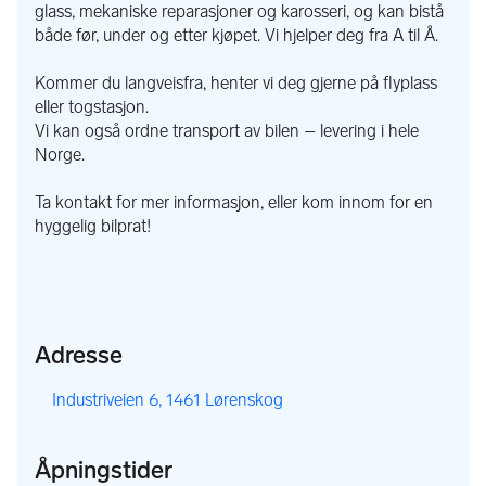
glass, mekaniske reparasjoner og karosseri, og kan bistå
både før, under og etter kjøpet. Vi hjelper deg fra A til Å.
Kommer du langveisfra, henter vi deg gjerne på flyplass
eller togstasjon.
Vi kan også ordne transport av bilen – levering i hele
Norge.
Ta kontakt for mer informasjon, eller kom innom for en
hyggelig bilprat!
Adresse
,
Industriveien 6, 1461 Lørenskog
Åpningstider