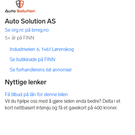
,
,
Industriveien 6, 1461 Lørenskog
,
Se butikkside på FINN
,
Se forhandlerens 68 annonser
Få tilbud på lån for denne bilen
Vil du hjelpe oss med å gjøre siden enda bedre? Delta i et
kort nettbasert intervju og få et gavekort på 400 kroner.