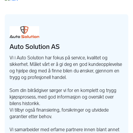
Vi tar forbehold om feil i annonsen*
Auto Solution AS
Vi i Auto Solution har fokus på service, kvalitet og
sikkerhet. Målet vårt er å gi deg en god kundeopplevelse
og hjelpe deg med å finne bilen du ønsker, gjennom en
trygg og profesjonell handel.
Som din bilrådgiver sørger vi for en komplett og trygg
kjøpsprosess, med god informasjon og oversikt over
bilens historikk.
Vi tilbyr også finansiering, forsikringer og utvidede
garantier etter behov.
Vi samarbeider med erfarne partnere innen blant annet