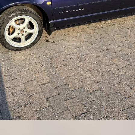
Bildegalleri