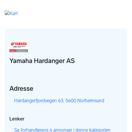
Yamaha Hardanger AS
Adresse
,
Hardangerfjordvegen 63, 5600 Norheimsund
Lenker
,
Se forhandlerens 4 annonser i denne kategorien