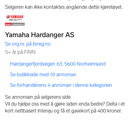
,
,
Hardangerfjordvegen 63, 5600 Norheimsund
,
Se butikkside med 10 annonser
,
Se forhandlerens 4 annonser i denne kategorien
Vil du hjelpe oss med å gjøre siden enda bedre? Delta i et
kort nettbasert intervju og få et gavekort på 400 kroner.