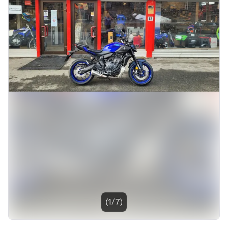
Bildegalleri
(1/7)