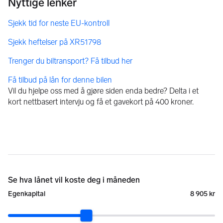
Få tilbud på lån for denne bilen
Vil du hjelpe oss med å gjøre siden enda bedre? Delta i et
kort nettbasert intervju og få et gavekort på 400 kroner.