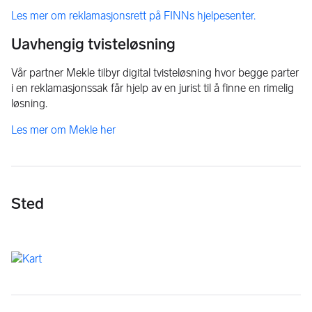
Les mer om reklamasjonsrett på FINNs hjelpesenter.
Uavhengig tvisteløsning
Vår partner Mekle tilbyr digital tvisteløsning hvor begge parter
i en reklamasjonssak får hjelp av en jurist til å finne en rimelig
løsning.
Les mer om Mekle her
Sted