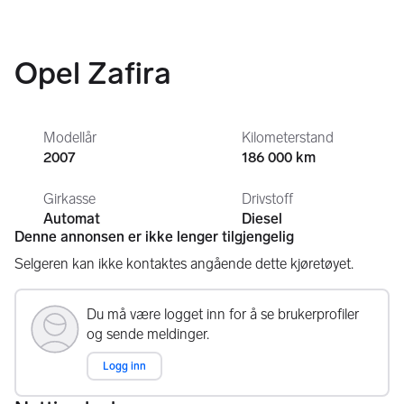
Opel Zafira
Modellår
Kilometerstand
2007
186 000 km
Girkasse
Drivstoff
Automat
Diesel