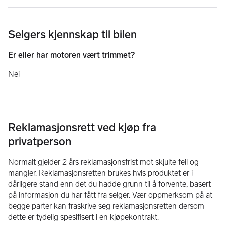
Selgers kjennskap til bilen
Er eller har motoren vært trimmet?
Nei
Reklamasjonsrett ved kjøp fra
privatperson
Normalt gjelder 2 års reklamasjonsfrist mot skjulte feil og
mangler. Reklamasjonsretten brukes hvis produktet er i
dårligere stand enn det du hadde grunn til å forvente, basert
på informasjon du har fått fra selger. Vær oppmerksom på at
begge parter kan fraskrive seg reklamasjonsretten dersom
dette er tydelig spesifisert i en kjøpekontrakt.