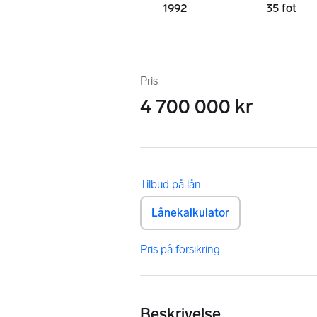
1992
35 fot
Pris
4 700 000 kr
Beskrivelse