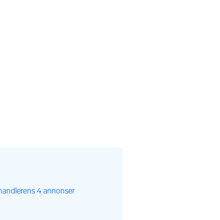
handlerens 4 annonser