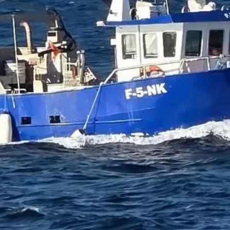
Bildegalleri