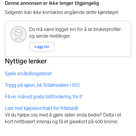
Vil du hjelpe oss med å gjøre siden enda bedre? Delta i et
kort nettbasert intervju og få et gavekort på 400 kroner.