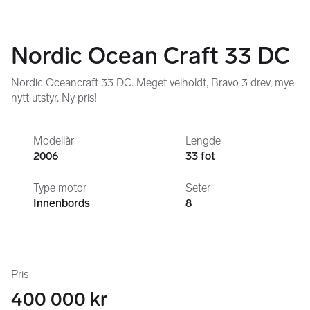
Nordic Ocean Craft 33 DC
Nordic Oceancraft 33 DC. Meget velholdt, Bravo 3 drev, mye
nytt utstyr. Ny pris!
Modellår
Lengde
2006
33 fot
Type motor
Seter
Innenbords
8
Pris
400 000 kr