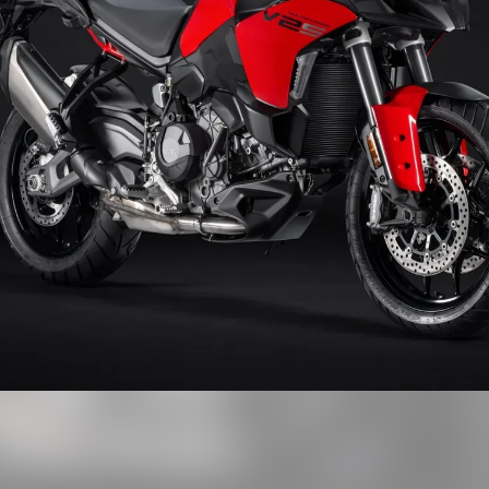
Bildegalleri